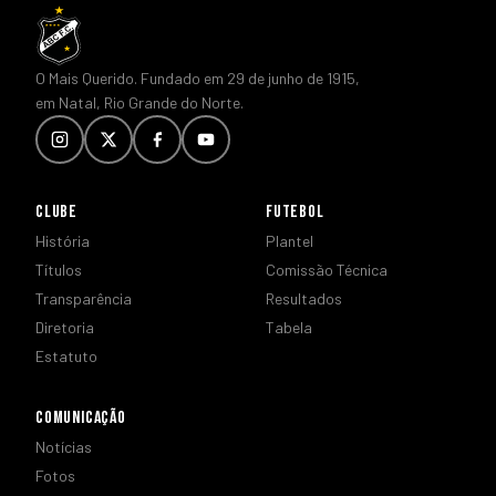
O Mais Querido. Fundado em 29 de junho de 1915,
em Natal, Rio Grande do Norte.
CLUBE
FUTEBOL
História
Plantel
Títulos
Comissão Técnica
Transparência
Resultados
Diretoria
Tabela
Estatuto
COMUNICAÇÃO
Notícias
Fotos