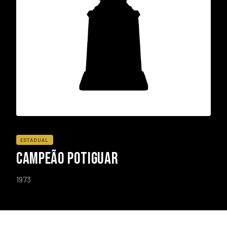
ESTADUAL
CAMPEÃO POTIGUAR
1973