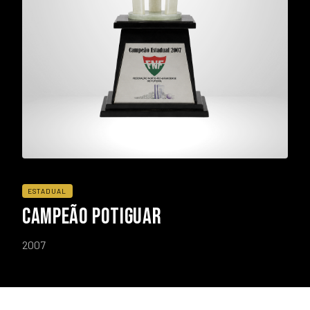
ESTADUAL
CAMPEÃO POTIGUAR
2007