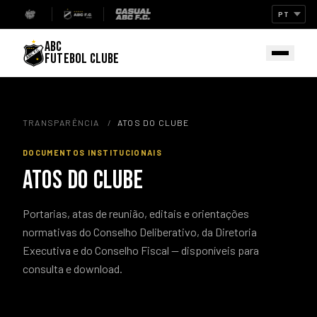
ABC
FUTEBOL CLUBE
TRANSPARÊNCIA
/
ATOS DO CLUBE
DOCUMENTOS INSTITUCIONAIS
ATOS DO CLUBE
Portarias, atas de reunião, editais e orientações
normativas do Conselho Deliberativo, da Diretoria
Executiva e do Conselho Fiscal — disponíveis para
consulta e download.