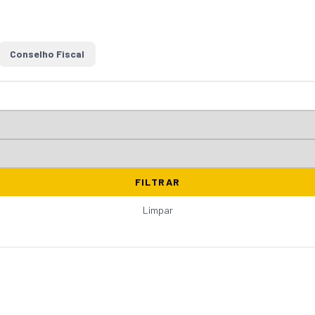
Conselho Fiscal
FILTRAR
Limpar