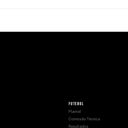
FUTEBOL
Plantel
Comissão Técnica
Resultados