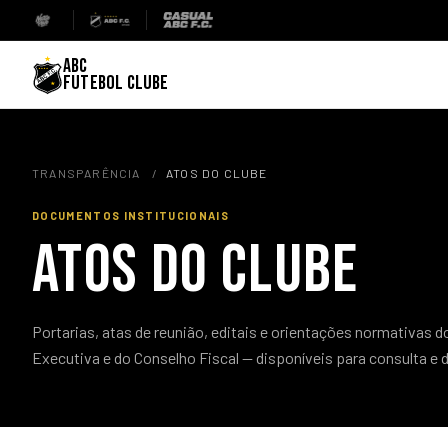
ABC
FUTEBOL CLUBE
TRANSPARÊNCIA
/
ATOS DO CLUBE
DOCUMENTOS INSTITUCIONAIS
ATOS DO CLUBE
Portarias, atas de reunião, editais e orientações normativas d
Executiva e do Conselho Fiscal — disponíveis para consulta e